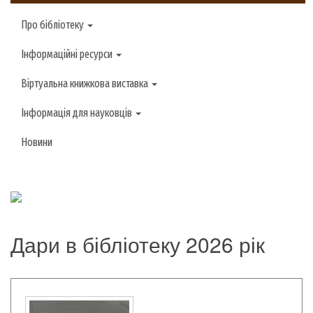
Про бібліотеку
Інформаційні ресурси
Віртуальна книжкова виставка
Інформація для науковців
Новини
Дари в бібліотеку 2026 рік