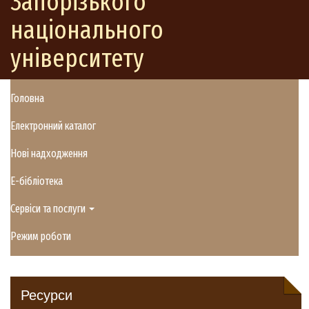
Запорізького
національного
університету
Головна
Електронний каталог
Нові надходження
E-бібліотека
Сервіси та послуги
Режим роботи
Ресурси