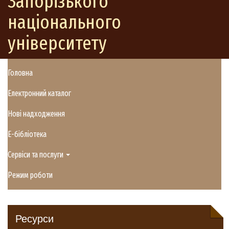
Запорізького
національного
університету
Головна
Електронний каталог
Нові надходження
E-бібліотека
Сервіси та послуги
Режим роботи
Ресурси