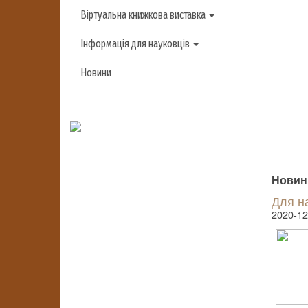
Віртуальна книжкова виставка
Інформація для науковців
Новини
Новини
Для н
2020-12