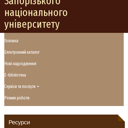
Запорізького
національного
університету
Головна
Електронний каталог
Нові надходження
E-бібліотека
Сервіси та послуги
Режим роботи
Ресурси