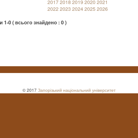
2017
2018
2019
2020
2021
2022
2023
2024
2025
2026
 1-0 ( всього знайдено : 0 )
© 2017
Запорізький національний університет