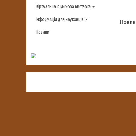
Віртуальна книжкова виставка
Інформація для науковців
Новини
Новини