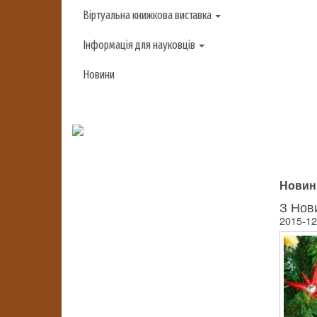
Віртуальна книжкова виставка
Інформація для науковців
Новини
Новини
З Нов
2015-12