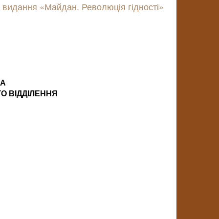
 видання «Майдан. Революція гідності»
КА
О ВІДДІЛЕННЯ