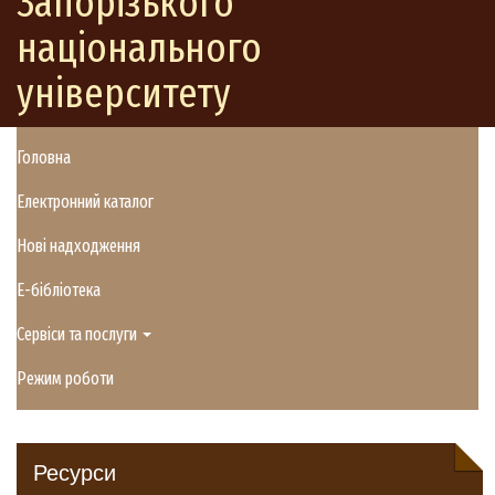
Запорізького
національного
університету
Головна
Електронний каталог
Нові надходження
E-бібліотека
Сервіси та послуги
Режим роботи
Ресурси