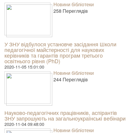
Новини бібліотеки
258 Пере­гля­дів
У ЗНУ відбулося установче засідання Школи
педагогічної майстерності для наукових
керівників та гарантів програм третього
освітнього рівня (PhD)
2020-11-05 15:01:00
Новини бібліотеки
244 Пере­гля­дів
Науково-педагогічних працівників, аспірантів
ЗНУ запрошують на загальноукраїнські вебінари
2020-11-04 09:48:00
Новини бібліотеки