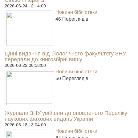
2026-06-24 12:14:00
Новини бібліотеки
46 Пере­гля­дів
Цінні видання від біологічного факультету ЗНУ
передали до книгозбірні вишу
2026-06-22 08:58:00
Новини бібліотеки
50 Пере­гля­дів
Журнали ЗНУ увійшли до оновленого Переліку
наукових фахових видань України
2026-06-18 13:04:00
Новини бібліотеки
84 Пере­гля­дів