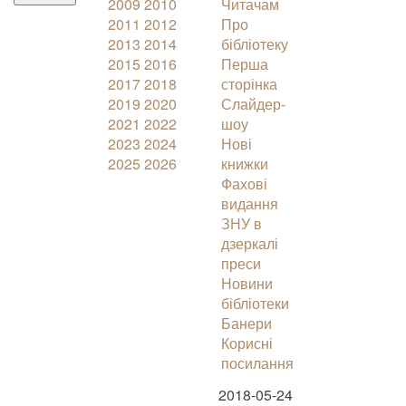
2009
2010
Читачам
2011
2012
Про
2013
2014
бібліотеку
2015
2016
Перша
2017
2018
сторінка
2019
2020
Слайдер-
2021
2022
шоу
2023
2024
Нові
2025
2026
книжки
Фахові
видання
ЗНУ в
дзеркалі
преси
Новини
бібліотеки
Банери
Корисні
посилання
2018-05-24