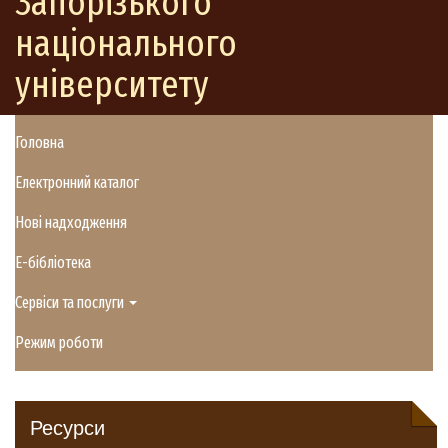
Запорізького
національного
університету
Головна
Електронний каталог
Нові надходження
E-бібліотека
Сервіси та послуги
Режим роботи
Ресурси