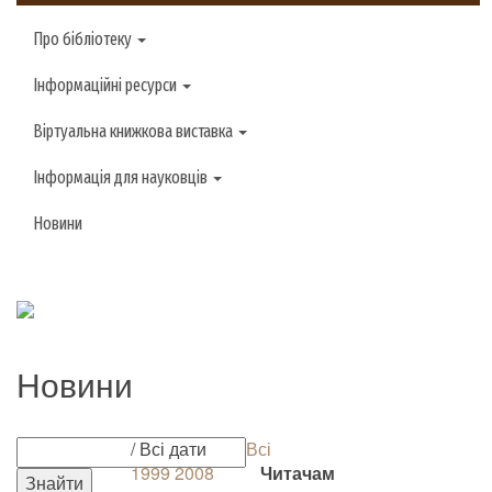
Про бібліотеку
Інформаційні ресурси
Віртуальна книжкова виставка
Інформація для науковців
Новини
Новини
/ Всі дати
Всі
1999
2008
Читачам