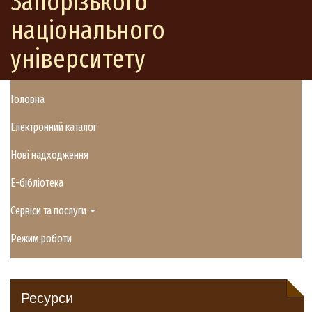
Запорізького
національного
університету
Головна
Електронний каталог
Нові надходження
E-бібліотека
Сервіси та послуги
Режим роботи
Ресурси