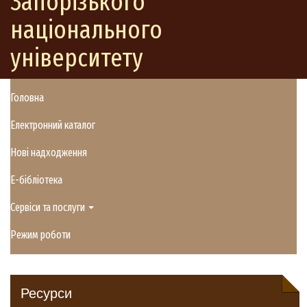
Запорізького
національного
університету
Головна
Електронний каталог
Нові надходження
E-бібліотека
Сервіси та послуги
Режим роботи
Ресурси