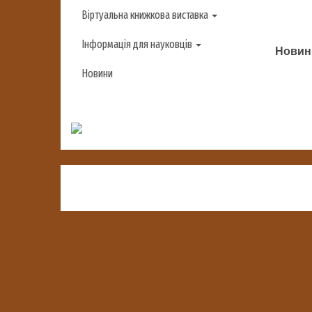
Віртуальна книжкова виставка
Інформація для науковців
Новини
Новини