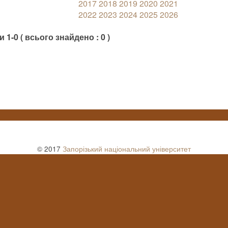
2017
2018
2019
2020
2021
2022
2023
2024
2025
2026
 1-0 ( всього знайдено : 0 )
© 2017
Запорізький національний університет