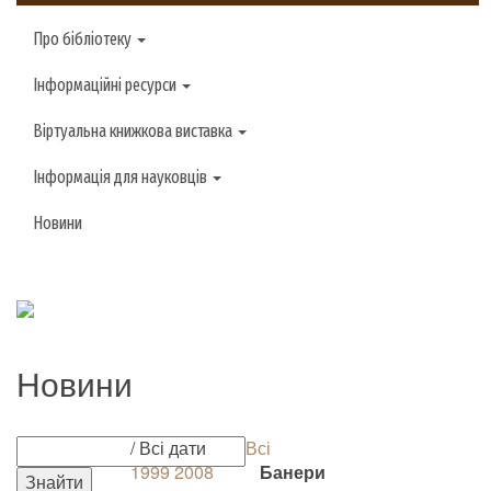
Про бібліотеку
Інформаційні ресурси
Віртуальна книжкова виставка
Інформація для науковців
Новини
Новини
/ Всі дати
Всі
1999
2008
Банери