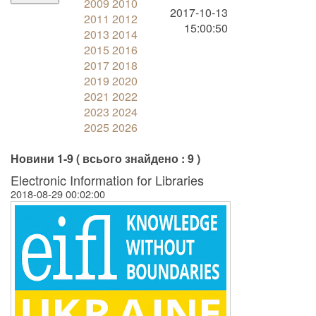
2009
2010
2017-10-13
2011
2012
15:00:50
2013
2014
2015
2016
2017
2018
2019
2020
2021
2022
2023
2024
2025
2026
Новини 1-9 ( всього знайдено : 9 )
Electronic Information for Libraries
2018-08-29 00:02:00