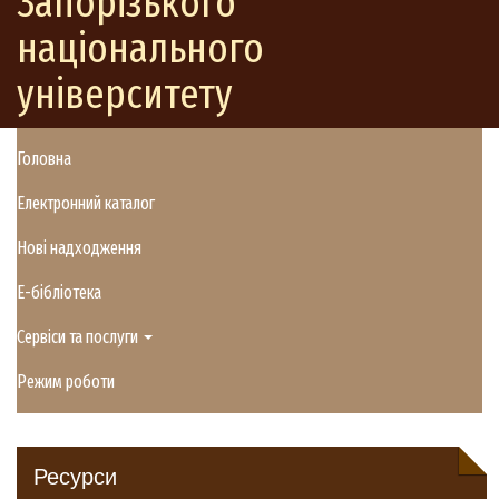
Запорізького
національного
університету
Головна
Електронний каталог
Нові надходження
E-бібліотека
Сервіси та послуги
Режим роботи
Ресурси