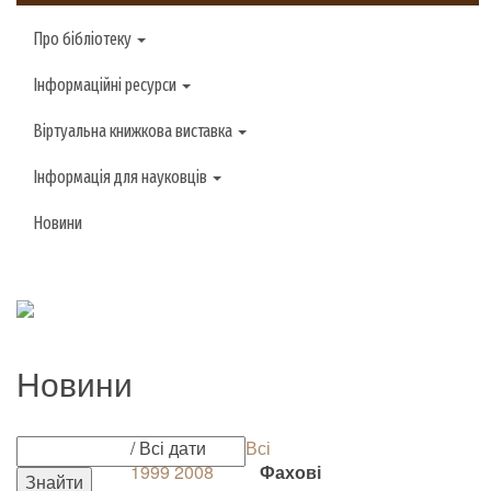
Про бібліотеку
Інформаційні ресурси
Віртуальна книжкова виставка
Інформація для науковців
Новини
Новини
/ Всі дати
Всі
1999
2008
Фахові