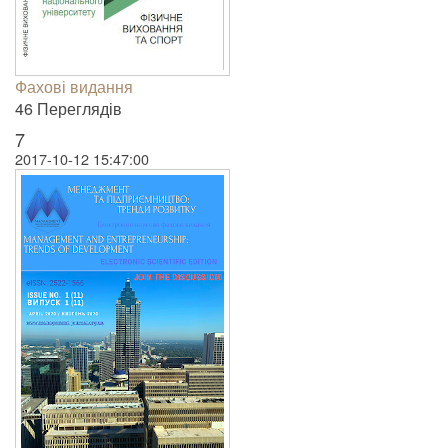
Фахові видання
46 Пере­гля­дів
7
2017-10-12 15:47:00