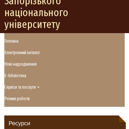
Запорізького
національного
університету
Головна
Електронний каталог
Нові надходження
E-бібліотека
Сервіси та послуги
Режим роботи
Ресурси