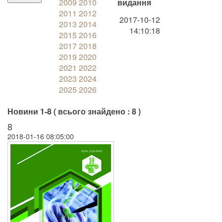
2009
2010
видання
2011
2012
2017-10-12
2013
2014
14:10:18
2015
2016
2017
2018
2019
2020
2021
2022
2023
2024
2025
2026
Новини 1-8 ( всього знайдено : 8 )
8
2018-01-16 08:05:00