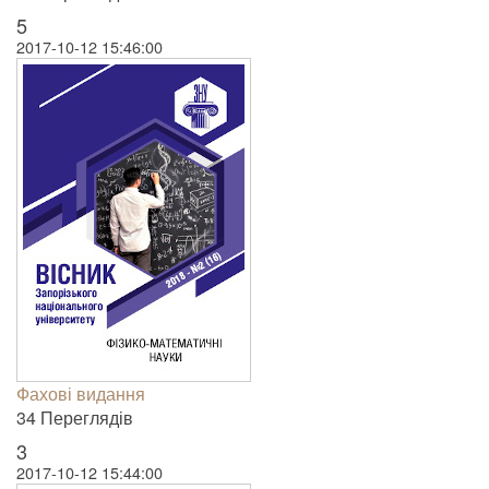
5
2017-10-12 15:46:00
Фахові видання
34 Пере­гля­дів
3
2017-10-12 15:44:00