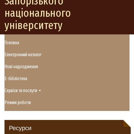
Запорізького
національного
університету
Головна
Електронний каталог
Нові надходження
E-бібліотека
Сервіси та послуги
Режим роботи
Ресурси