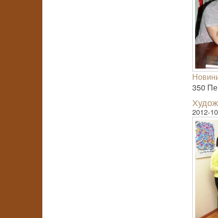
Новини
350 Пер
Худож
2012-10