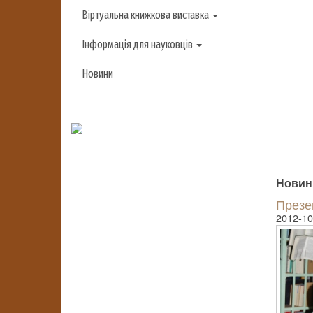
Віртуальна книжкова виставка
Інформація для науковців
Новини
Новини
Презен
2012-10