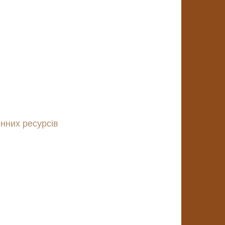
нних ресурсів