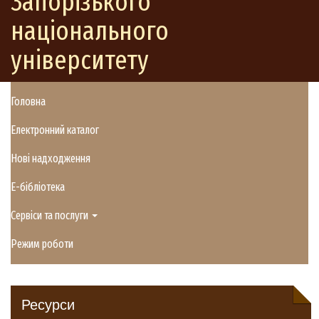
Запорізького
національного
університету
Головна
Електронний каталог
Нові надходження
E-бібліотека
Сервіси та послуги
Режим роботи
Ресурси