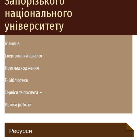
Запорізького
національного
університету
Головна
Електронний каталог
Нові надходження
E-бібліотека
Сервіси та послуги
Режим роботи
Ресурси