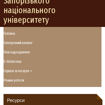
Запорізького
національного
університету
Головна
Електронний каталог
Нові надходження
E-бібліотека
Сервіси та послуги
Режим роботи
Ресурси