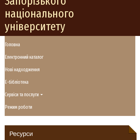
Запорізького
національного
університету
Головна
Електронний каталог
Нові надходження
E-бібліотека
Сервіси та послуги
Режим роботи
Ресурси