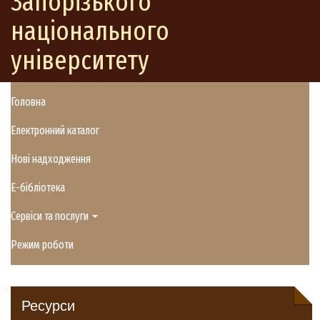
Запорізького
національного
університету
Головна
Електронний каталог
Нові надходження
E-бібліотека
Сервіси та послуги
Режим роботи
Ресурси