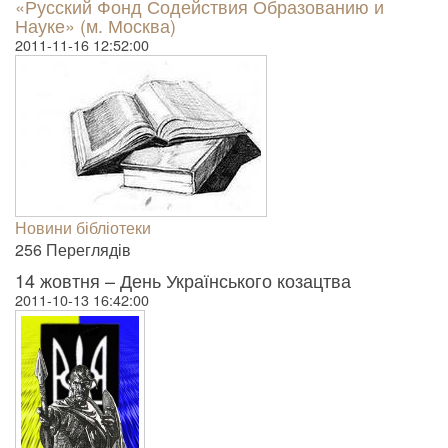
«Русский Фонд Содействия Образованию и
Науке» (м. Москва)
2011-11-16 12:52:00
Новини бібліотеки
256 Пере­гля­дів
14 жовтня – День Українського козацтва
2011-10-13 16:42:00