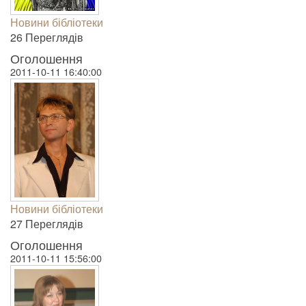
Новини бібліотеки
26 Пере­гля­дів
Оголошення
2011-10-11 16:40:00
Новини бібліотеки
27 Пере­гля­дів
Оголошення
2011-10-11 15:56:00