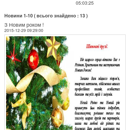
05:03:25
Новини 1-10 ( всього знайдено : 13 )
З Новим роком !
2015-12-29 09:29:00