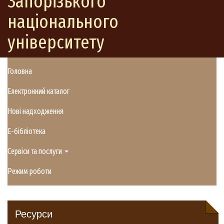
Запорізького
національного
університету
Головна
Електронний каталог
Нові надходження
E-бібліотека
Сервіси та послуги
Режим роботи
Ресурси