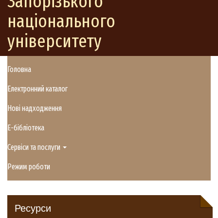
Запорізького
національного
університету
Головна
Електронний каталог
Нові надходження
E-бібліотека
Сервіси та послуги
Режим роботи
Ресурси