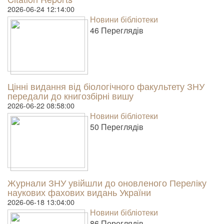
2026-06-24 12:14:00
Новини бібліотеки
46 Пере­гля­дів
Цінні видання від біологічного факультету ЗНУ
передали до книгозбірні вишу
2026-06-22 08:58:00
Новини бібліотеки
50 Пере­гля­дів
Журнали ЗНУ увійшли до оновленого Переліку
наукових фахових видань України
2026-06-18 13:04:00
Новини бібліотеки
86 Пере­гля­дів