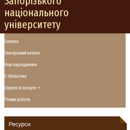
Запорізького
національного
університету
Головна
Електронний каталог
Нові надходження
E-бібліотека
Сервіси та послуги
Режим роботи
Ресурси