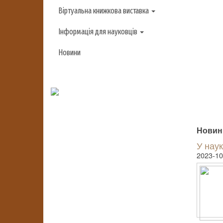
Віртуальна книжкова виставка
Інформація для науковців
Новини
Новини
У наук
2023-10