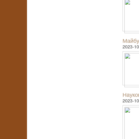
Майбу
2023-10
Науков
2023-10