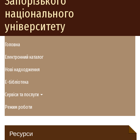
Запорізького
національного
університету
Головна
Електронний каталог
Нові надходження
E-бібліотека
Сервіси та послуги
Режим роботи
Ресурси