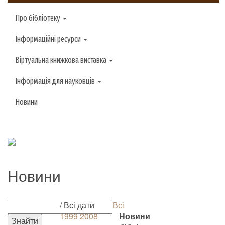
Про бібліотеку
Інформаційні ресурси
Віртуальна книжкова виставка
Інформація для науковців
Новини
Новини
/ Всі дати
Всі
1999
2008
Новини