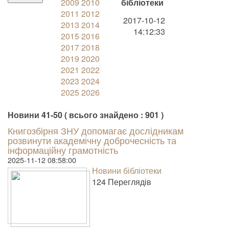
2009
2010
бібліотеки
2011
2012
2017-10-12
2013
2014
14:12:33
2015
2016
2017
2018
2019
2020
2021
2022
2023
2024
2025
2026
Новини 41-50 ( всього знайдено : 901 )
Книгозбірня ЗНУ допомагає дослідникам
розвинути академічну доброчесність та
інформаційну грамотність
2025-11-12 08:58:00
Новини бібліотеки
124 Пере­гля­дів