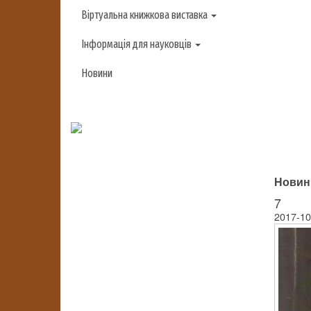
Віртуальна книжкова виставка
Інформація для науковців
Новини
Новини
7
2017-10