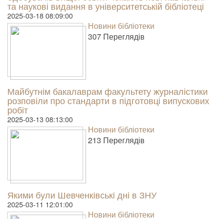
та наукові видання в університетській бібліотеці
2025-03-18 08:09:00
Новини бібліотеки
307 Пере­гля­дів
Майбутнім бакалаврам факультету журналістики
розповіли про стандарти в підготовці випускових
робіт
2025-03-13 08:13:00
Новини бібліотеки
213 Пере­гля­дів
Якими були Шевченківські дні в ЗНУ
2025-03-11 12:01:00
Новини бібліотеки