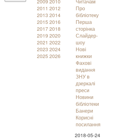
2009
2010
Читачам
2011
2012
Про
2013
2014
бібліотеку
2015
2016
Перша
2017
2018
сторінка
2019
2020
Слайдер-
2021
2022
шоу
2023
2024
Нові
2025
2026
книжки
Фахові
видання
ЗНУ в
дзеркалі
преси
Новини
бібліотеки
Банери
Корисні
посилання
2018-05-24