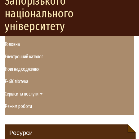
Запорізького
національного
університету
Головна
Електронний каталог
Нові надходження
E-бібліотека
Сервіси та послуги
Режим роботи
Ресурси