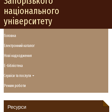
Запорізького
національного
університету
Головна
Електронний каталог
Нові надходження
E-бібліотека
Сервіси та послуги
Режим роботи
Ресурси