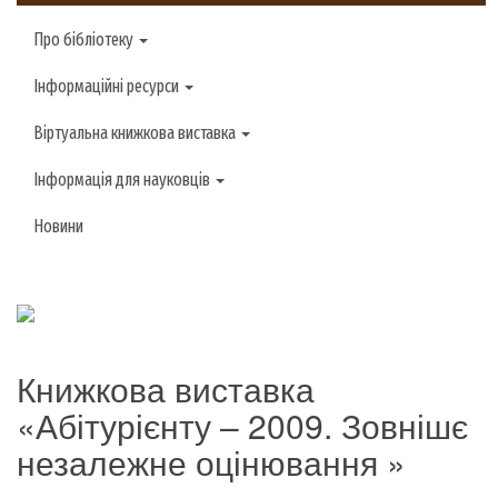
Про бібліотеку
Інформаційні ресурси
Віртуальна книжкова виставка
Інформація для науковців
Новини
Книжкова виставка
«Абітурієнту – 2009. Зовнішє
незалежне оцінювання »