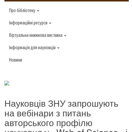
Про бібліотеку
Інформаційні ресурси
Віртуальна книжкова виставка
Інформація для науковців
Новини
Науковців ЗНУ запрошують
на вебінари з питань
авторського профілю