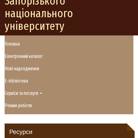
Запорізького
національного
університету
Головна
Електронний каталог
Нові надходження
E-бібліотека
Сервіси та послуги
Режим роботи
Ресурси