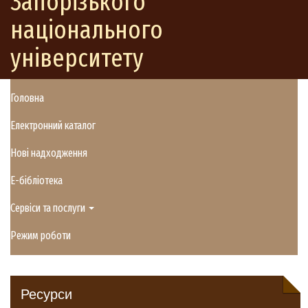
Запорізького
національного
університету
Головна
Електронний каталог
Нові надходження
E-бібліотека
Сервіси та послуги
Режим роботи
Ресурси