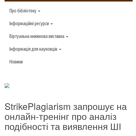
Про бібліотеку
Інформаційні ресурси
Віртуальна книжкова виставка
Інформація для науковців
Новини
StrikePlagiarism запрошує на
онлайн-тренінг про аналіз
подібності та виявлення ШІ