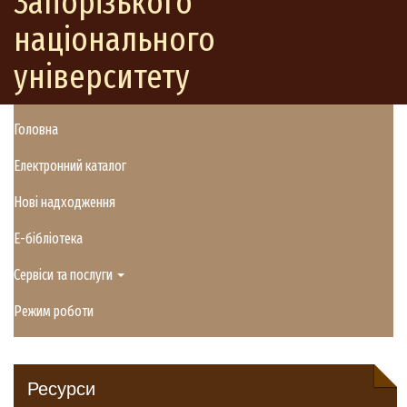
Запорізького
національного
університету
Головна
Електронний каталог
Нові надходження
E-бібліотека
Сервіси та послуги
Режим роботи
Ресурси