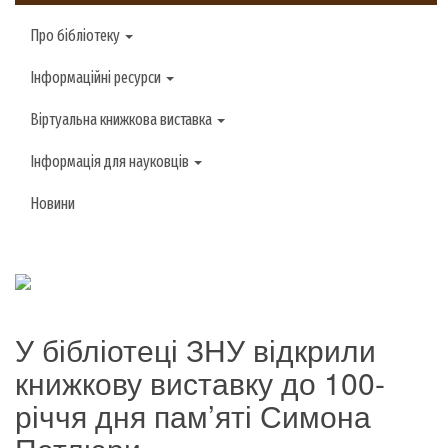
Про бібліотеку
Інформаційні ресурси
Віртуальна книжкова виставка
Інформація для науковців
Новини
У бібліотеці ЗНУ відкрили
книжкову виставку до 100-
річчя дня пам’яті Симона