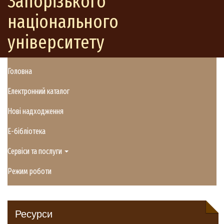
Запорізького
національного
університету
Головна
Електронний каталог
Нові надходження
E-бібліотека
Сервіси та послуги
Режим роботи
Ресурси