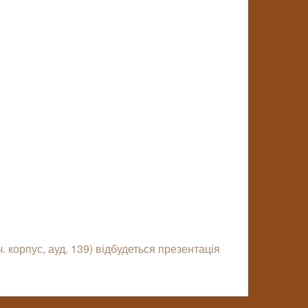
ч. корпус, ауд. 139) відбудеться презентація