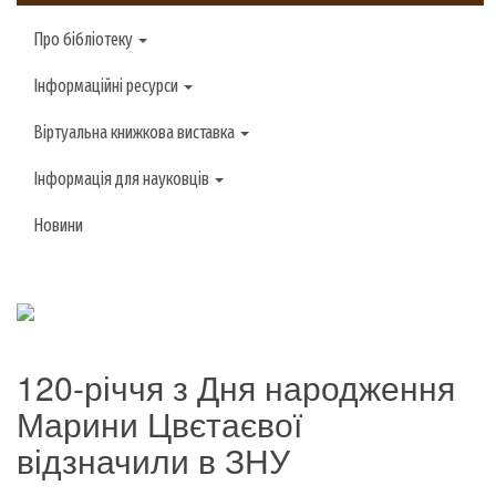
Про бібліотеку
Інформаційні ресурси
Віртуальна книжкова виставка
Інформація для науковців
Новини
120-річчя з Дня народження
Марини Цвєтаєвої
відзначили в ЗНУ