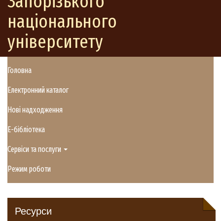
Запорізького
національного
університету
Головна
Електронний каталог
Нові надходження
E-бібліотека
Сервіси та послуги
Режим роботи
Ресурси