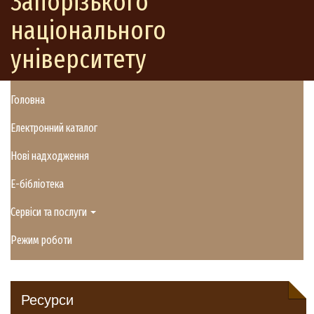
Запорізького
національного
університету
Головна
Електронний каталог
Нові надходження
E-бібліотека
Сервіси та послуги
Режим роботи
Ресурси