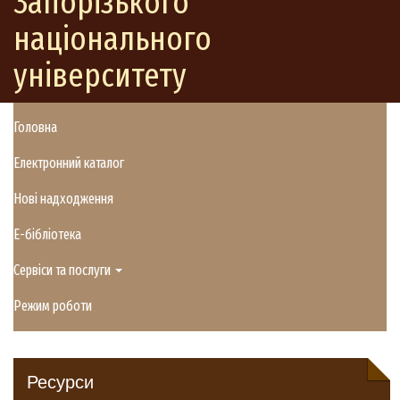
Запорізького
національного
університету
Головна
Електронний каталог
Нові надходження
E-бібліотека
Сервіси та послуги
Режим роботи
Ресурси