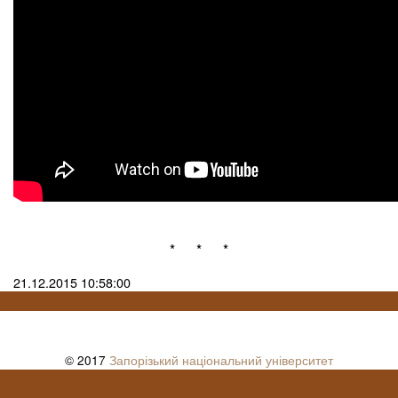
* * *
21.12.2015 10:58:00
© 2017
Запорізький національний університет