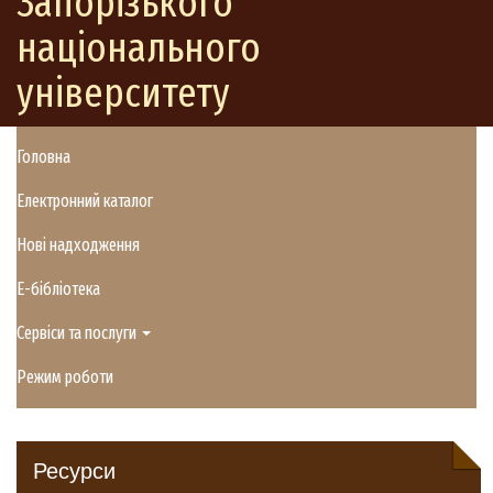
Запорізького
національного
університету
Головна
Електронний каталог
Нові надходження
E-бібліотека
Сервіси та послуги
Режим роботи
Ресурси