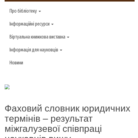
Про бібліотеку
Інформаційні ресурси
Віртуальна книжкова виставка
Інформація для науковців
Новини
Фаховий словник юридичних
термінів – результат
міжгалузевої співпраці