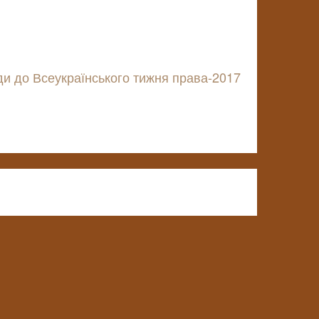
ди до Всеукраїнського тижня права-2017