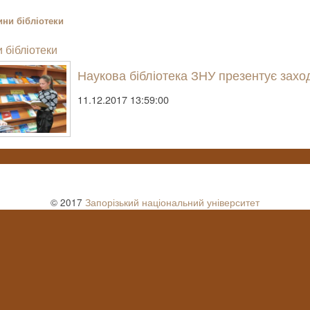
ни бібліотеки
 бібліотеки
Наукова бібліотека ЗНУ презентує захо
11.12.2017 13:59:00
© 2017
Запорізький національний університет