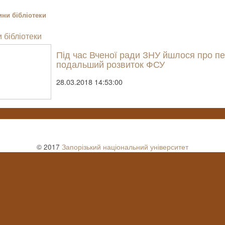
ни бібліотеки
 бібліотеки
Під час Вченої ради ЗНУ йшлося про пер
подальший розвиток ФСУ
28.03.2018 14:53:00
© 2017
Запорізький національний університет