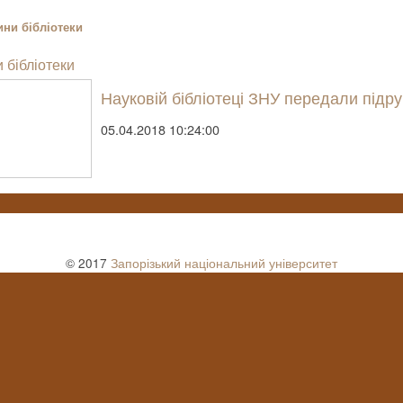
ни бібліотеки
 бібліотеки
Науковій бібліотеці ЗНУ передали підр
05.04.2018 10:24:00
© 2017
Запорізький національний університет