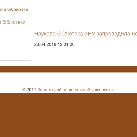
ни бібліотеки
 бібліотеки
Наукова бібліотека ЗНУ запровадила но
23.04.2018 12:01:00
© 2017
Запорізький національний університет