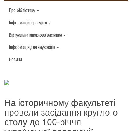
Про бібліотеку
Інформаційні ресурси
Віртуальна книжкова виставка
Інформація для науковців
Новини
На історичному факультеті
провели засідання круглого
столу до 100-річчя