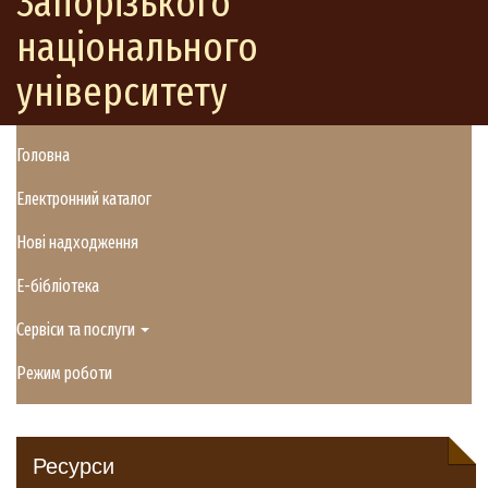
Запорізького
національного
університету
Головна
Електронний каталог
Нові надходження
E-бібліотека
Сервіси та послуги
Режим роботи
Ресурси