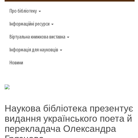
Про бібліотеку
Інформаційні ресурси
Віртуальна книжкова виставка
Інформація для науковців
Новини
Наукова бібліотека презентує
видання українського поета й
перекладача Олександра