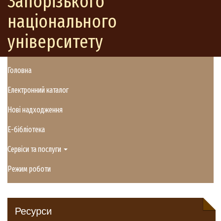
Запорізького
національного
університету
Головна
Електронний каталог
Нові надходження
E-бібліотека
Сервіси та послуги
Режим роботи
Ресурси