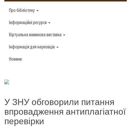
Про бібліотеку
Інформаційні ресурси
Віртуальна книжкова виставка
Інформація для науковців
Новини
У ЗНУ обговорили питання
впровадження антиплагіатної
перевірки