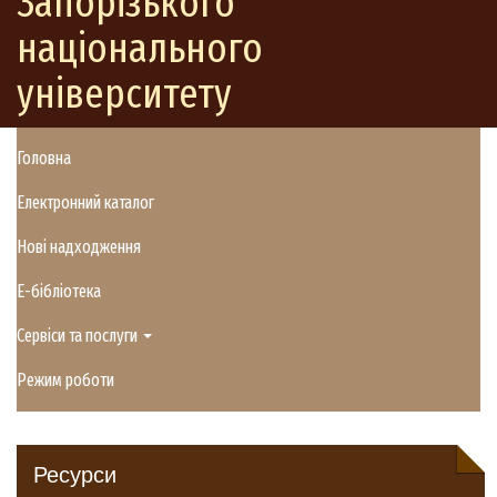
Запорізького
національного
університету
Головна
Електронний каталог
Нові надходження
E-бібліотека
Сервіси та послуги
Режим роботи
Ресурси