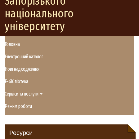
Запорізького
національного
університету
Головна
Електронний каталог
Нові надходження
E-бібліотека
Сервіси та послуги
Режим роботи
Ресурси