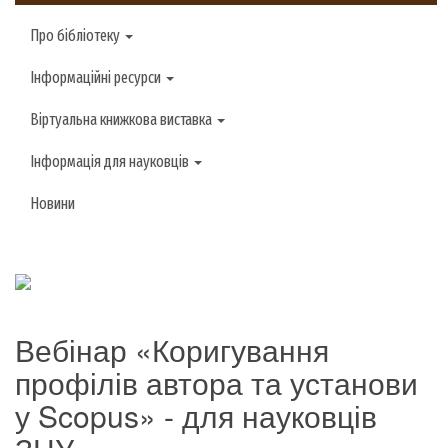
Про бібліотеку
Інформаційні ресурси
Віртуальна книжкова виставка
Інформація для науковців
Новини
Вебінар «Коригування
профілів автора та установи
у Scopus» - для науковців