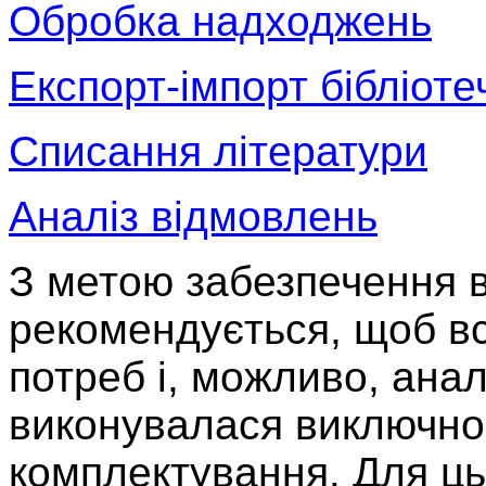
Обробка надходжень
Експорт-імпорт бібліот
Списання літератури
Аналіз відмовлень
З метою забезпечення в
рекомендується, щоб вс
потреб і, можливо, анал
виконувалася виключно 
комплектування. Для ць