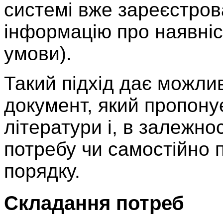
системі вже зареєстров
інформацію про наявніс
умови).
Такий підхід дає можлив
документ, який пропон
літератури і, в залежнос
потребу чи самостійно 
порядку.
Складання потреб