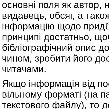
основні поля як автор, н
видавець, обсяг, а тако
інформацію щодо придба
принципі достатньо, що
бібліографічний опис до
чином, зробити його до
читачами.
Якщо інформація від по
вільному форматі (на па
текстового файлу), то 