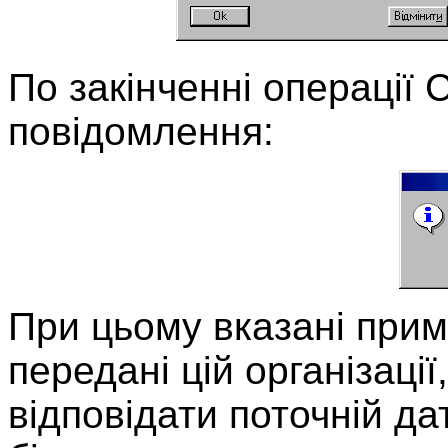
По закінченні операції
повідомлення:
При цьому вказані примі
передані цій організації
відповідати поточній да