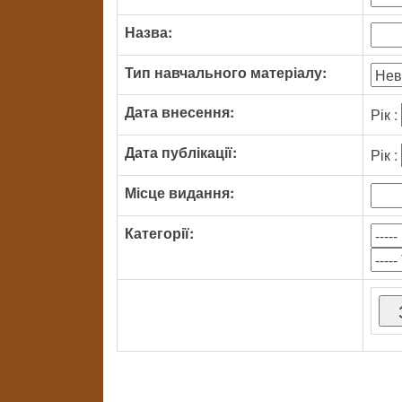
Назва:
Тип навчального матеріалу:
Дата внесення:
Рік :
Дата публікації:
Рік :
Місце видання:
Категорії: