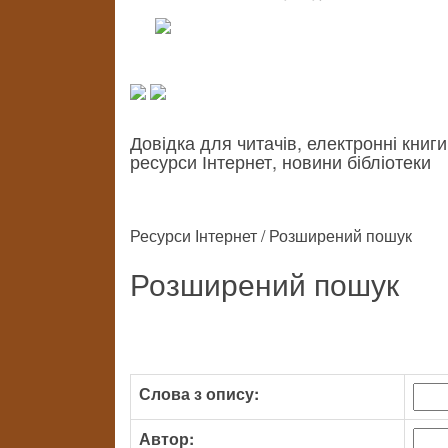
Довідка для читачів, електронні книги
ресурси Інтернет, новини бібліотеки
Ресурси Інтернет / Розширений пошук
Розширений пошук
Слова з опису:
Автор: