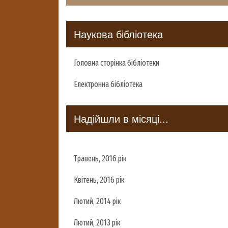
Наукова бібліотека
Головна сторінка бібліотеки
Електронна бібліотека
Надійшли в місяці...
Травень, 2016 рік
Квітень, 2016 рік
Лютий, 2014 рік
Лютий, 2013 рік