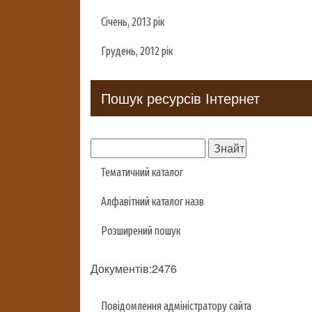
Січень, 2013 рік
Грудень, 2012 рік
Пошук ресурсів Інтернет
Тематичний каталог
Алфавітний каталог назв
Розширений пошук
Документів:2476
Повідомлення адміністратору сайта