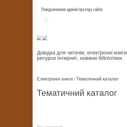
Повідомлення адміністратору сайта
Довідка для читачів, електронні книги
ресурси Інтернет, новини бібліотеки
Електронні книги / Тематичний каталог
Тематичний каталог