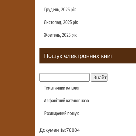
Грудень, 2025 рік
Листопад, 2025 рік
Жовтень, 2025 рік
Пошук електронних книг
Тематичний каталог
Алфавітний каталог назв
Розширений пошук
Документів:78804