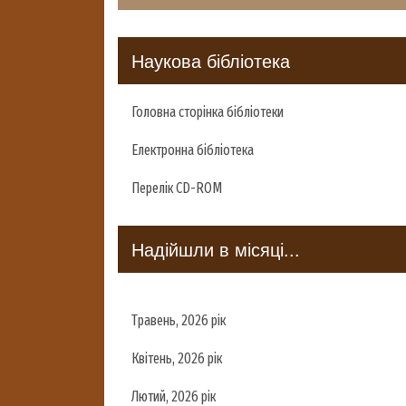
Наукова бібліотека
Головна сторінка бібліотеки
Електронна бібліотека
Перелік CD-ROM
Надійшли в місяці...
Травень, 2026 рік
Квітень, 2026 рік
Лютий, 2026 рік