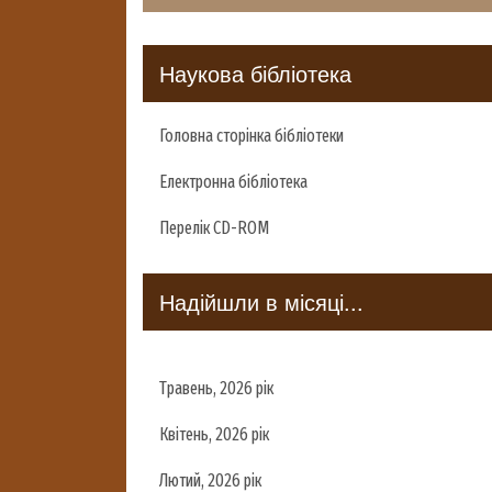
Наукова бібліотека
Головна сторінка бібліотеки
Електронна бібліотека
Перелік CD-ROM
Надійшли в місяці...
Травень, 2026 рік
Квітень, 2026 рік
Лютий, 2026 рік