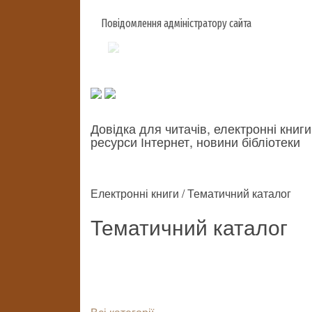
Повідомлення адміністратору сайта
Довідка для читачів, електронні книги
ресурси Інтернет, новини бібліотеки
Електронні книги / Тематичний каталог
Тематичний каталог