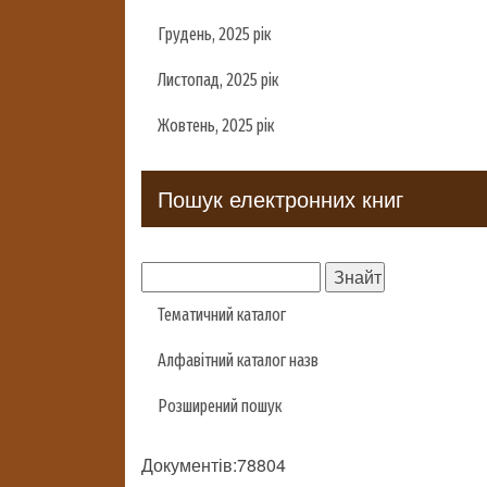
Грудень, 2025 рік
Листопад, 2025 рік
Жовтень, 2025 рік
Пошук електронних книг
Тематичний каталог
Алфавітний каталог назв
Розширений пошук
Документів:78804